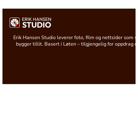
Erik Hansen Studio leverer foto, film og nettsider som s
bygger tillit. Basert i Løten – tilgjengelig for oppdrag 