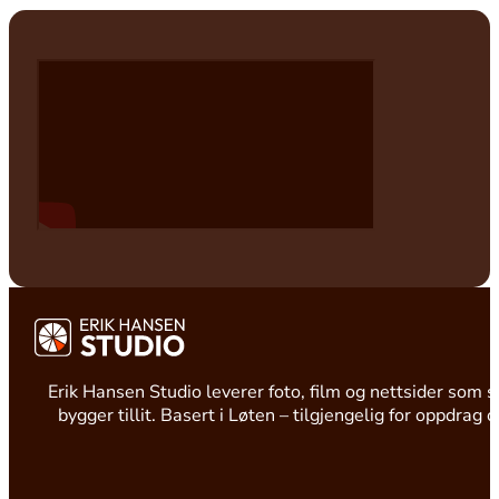
Erik Hansen Studio leverer foto, film og nettsider som s
bygger tillit. Basert i Løten – tilgjengelig for oppdrag 