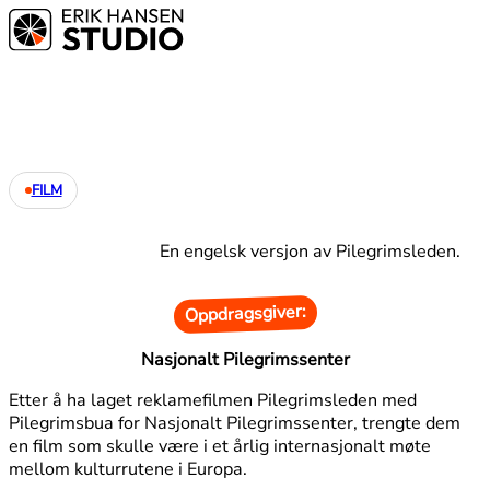
FILM
En engelsk versjon av Pilegrimsleden.
Oppdragsgiver:
Nasjonalt Pilegrimssenter
Etter å ha laget reklamefilmen Pilegrimsleden med
Pilegrimsbua for Nasjonalt Pilegrimssenter, trengte dem
en film som skulle være i et årlig internasjonalt møte
mellom kulturrutene i Europa.