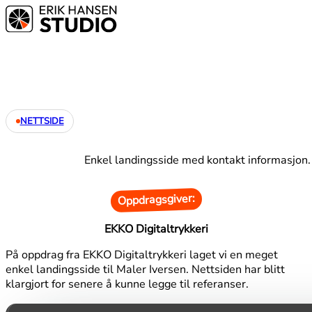
NETTSIDE
Enkel landingsside med kontakt informasjon.
Oppdragsgiver:
EKKO Digitaltrykkeri
På oppdrag fra EKKO Digitaltrykkeri laget vi en meget
enkel landingsside til Maler Iversen. Nettsiden har blitt
klargjort for senere å kunne legge til referanser.