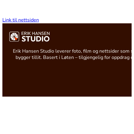
Link til nettsiden
Erik Hansen Studio leverer foto, film og nettsider som s
bygger tillit. Basert i Løten – tilgjengelig for oppdrag 