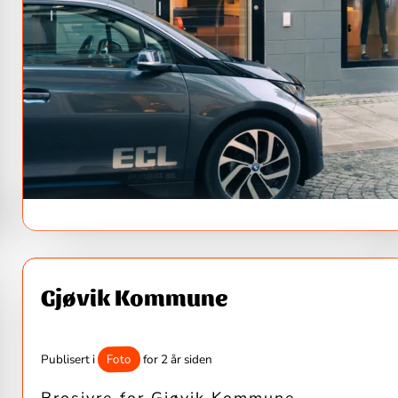
Gjøvik Kommune
Foto
Publisert i
for 2 år siden